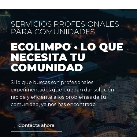
SERVICIOS PROFESIONALES
PARA COMUNIDADES
ECOLIMPO · LO QUE
NECESITA TU
COMUNIDAD
Si lo que buscas son profesionales
experimentados que puedan dar solución
rápida y eficiente a los problemas de tu
comunidad, ya nos has encontrado.
Contacta ahora