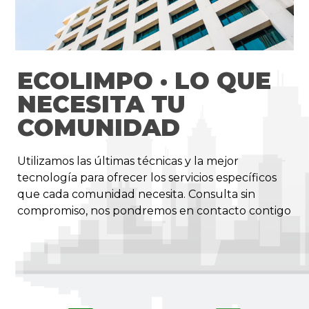
ECOLIMPO · LO QUE
NECESITA TU
COMUNIDAD
Utilizamos las últimas técnicas y la mejor
tecnología para ofrecer los servicios específicos
que cada comunidad necesita. Consulta sin
compromiso, nos pondremos en contacto contigo