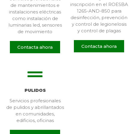
inscripción en el ROESBA
de mantenimientos e
1265-AND-850 para
instalaciones eléctricas
desinfección, prevención
como instalación de
y control de legionelosis
luminarias led, sensores
y control de plagas
de movimiento
Contacta ahora
Contacta ahora
PULIDOS
Servicios profesionales
de pulidos y abrillantados
en comunidades,
edificios, oficinas