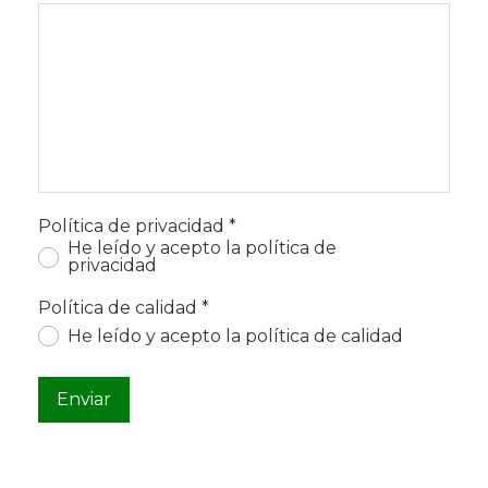
Política de privacidad
*
He leído y acepto la política de
privacidad
Política de calidad
*
He leído y acepto la política de calidad
Enviar