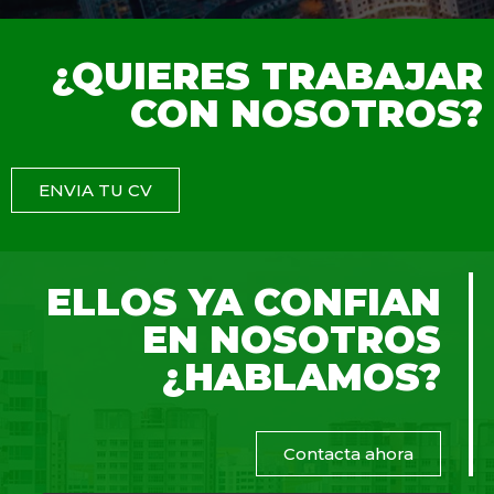
¿QUIERES TRABAJAR
CON NOSOTROS?
ENVIA TU CV
ELLOS YA CONFIAN
EN NOSOTROS
¿HABLAMOS?
Contacta ahora