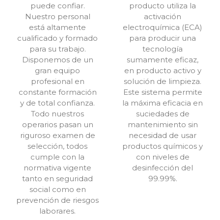
puede confiar.
producto utiliza la
Nuestro personal
activación
está altamente
electroquímica (ECA)
cualificado y formado
para producir una
para su trabajo.
tecnología
Disponemos de un
sumamente eficaz,
gran equipo
en producto activo y
profesional en
solución de limpieza.
constante formación
Este sistema permite
y de total confianza.
la máxima eficacia en
Todo nuestros
suciedades de
operarios pasan un
mantenimiento sin
riguroso examen de
necesidad de usar
selección, todos
productos químicos y
cumple con la
con niveles de
normativa vigente
desinfección del
tanto en seguridad
99.99%.
social como en
prevención de riesgos
laborares.