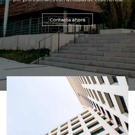
Contacta ahora