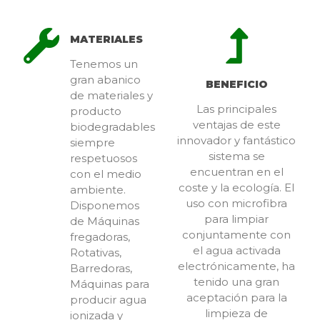
MATERIALES
Tenemos un
gran abanico
BENEFICIO
de materiales y
Las principales
producto
ventajas de este
biodegradables
innovador y fantástico
siempre
sistema se
respetuosos
encuentran en el
con el medio
coste y la ecología. El
ambiente.
uso con microfibra
Disponemos
para limpiar
de Máquinas
conjuntamente con
fregadoras,
el agua activada
Rotativas,
electrónicamente, ha
Barredoras,
tenido una gran
Máquinas para
aceptación para la
producir agua
limpieza de
ionizada y