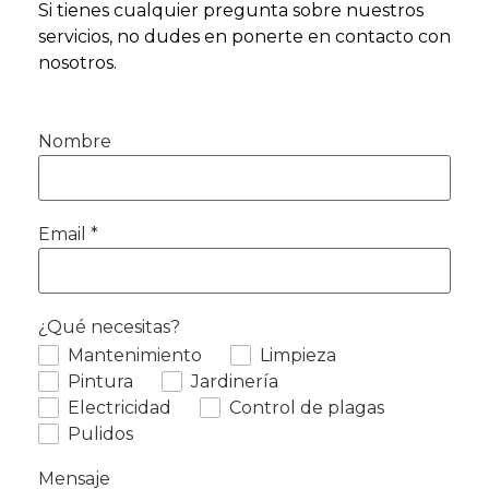
Si tienes cualquier pregunta sobre nuestros
servicios, no dudes en ponerte en contacto con
nosotros.
Nombre
Email
*
¿Qué necesitas?
Mantenimiento
Limpieza
Pintura
Jardinería
Electricidad
Control de plagas
Pulidos
Mensaje