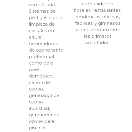
comunidades,
osmotizada,
hoteles, restaurantes,
Sistemas de
residencias, oficinas,
pértigas para la
fabricas, y gimnasios
limpieza de
se encuentran entre
cristales en
los primeros
altura,
adaptados.
Generadores
de ozono tanto
profesional
como para
nivel
doméstico,
cañon de
ozono,
generador de
ozono
industrial,
generador de
ozono para
piscinas.