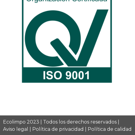
Ecolimpo 2023 | Todos los derechos reservados |
Aviso legal
|
Política de privacidad
|
Política de calidad