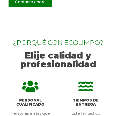
Contacta ahora
¿PORQUÉ CON ECOLIMPO?
Elije calidad y
profesionalidad
PERSONAL
TIEMPOS DE
CUALIFICADO
ENTREGA
Personas en las que
Este fantástico